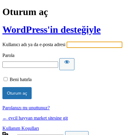
Oturum aç
WordPress'in desteğiyle
Kullanıcı adı ya da e-posta adresi
Parola
Beni hatırla
Parolanızı mı unuttunuz?
← evcil hayvan market sitesine git
Kullanım Koşulları