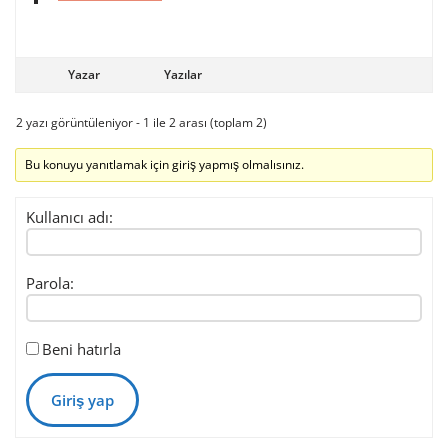
Yazar
Yazılar
2 yazı görüntüleniyor - 1 ile 2 arası (toplam 2)
Bu konuyu yanıtlamak için giriş yapmış olmalısınız.
Kullanıcı adı:
Parola:
Beni hatırla
Giriş yap