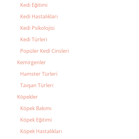
Kedi Eğitimi
Kedi Hastalıkları
Kedi Psikolojisi
Kedi Türleri
Popüler Kedi Cinsleri
Kemirgenler
Hamster Türleri
Tavşan Türleri
Köpekler
Köpek Bakımı
Köpek Eğitimi
Köpek Hastalıkları