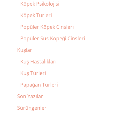
Köpek Psikolojisi
Köpek Türleri
Popüler Köpek Cinsleri
Popüler Süs Köpeği Cinsleri
Kuşlar
Kuş Hastalıkları
Kuş Türleri
Papağan Türleri
Son Yazılar
Sürüngenler