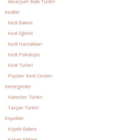
Akvaryum Balık Türleri
Kediler
Kedi Bakımı
Kedi Eğitimi
Kedi Hastalıkları
Kedi Psikolojisi
Kedi Türleri
Popüler Kedi Cinsleri
Kemirgenler
Hamster Türleri
Tavşan Türleri
Köpekler
Köpek Bakımı
Köpek Eğitimi