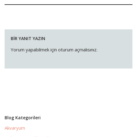
BIR YANIT YAZIN
Yorum yapabilmek için
oturum açmalısınız
.
Blog Kategorileri
Akvaryum