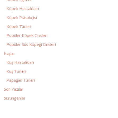
Köpek Hastalıkları
Köpek Psikolojisi
Köpek Türleri
Popüler Köpek Cinsleri
Popüler Süs Köpeği Cinsleri
Kuşlar
Kuş Hastalıkları
Kuş Türleri
Papağan Türleri
Son Yazılar
Sürüngenler