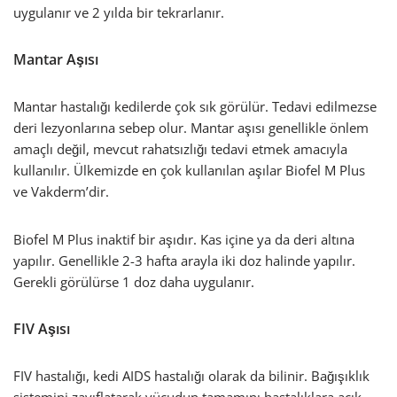
uygulanır ve 2 yılda bir tekrarlanır.
Mantar Aşısı
Mantar hastalığı kedilerde çok sık görülür. Tedavi edilmezse
deri lezyonlarına sebep olur. Mantar aşısı genellikle önlem
amaçlı değil, mevcut rahatsızlığı tedavi etmek amacıyla
kullanılır. Ülkemizde en çok kullanılan aşılar Biofel M Plus
ve Vakderm’dir.
Biofel M Plus inaktif bir aşıdır. Kas içine ya da deri altına
yapılır. Genellikle 2-3 hafta arayla iki doz halinde yapılır.
Gerekli görülürse 1 doz daha uygulanır.
FIV Aşısı
FIV hastalığı, kedi AIDS hastalığı olarak da bilinir. Bağışıklık