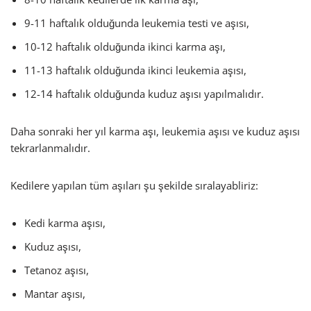
9-11 haftalık olduğunda leukemia testi ve aşısı,
10-12 haftalık olduğunda ikinci karma aşı,
11-13 haftalık olduğunda ikinci leukemia aşısı,
12-14 haftalık olduğunda kuduz aşısı yapılmalıdır.
Daha sonraki her yıl karma aşı, leukemia aşısı ve kuduz aşısı
tekrarlanmalıdır.
Kedilere yapılan tüm aşıları şu şekilde sıralayabliriz:
Kedi karma aşısı,
Kuduz aşısı,
Tetanoz aşısı,
Mantar aşısı,