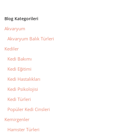
Blog Kategorileri
Akvaryum
Akvaryum Balık Türleri
Kediler
Kedi Bakımı
Kedi Eğitimi
Kedi Hastalıkları
Kedi Psikolojisi
Kedi Türleri
Popüler Kedi Cinsleri
Kemirgenler
Hamster Türleri