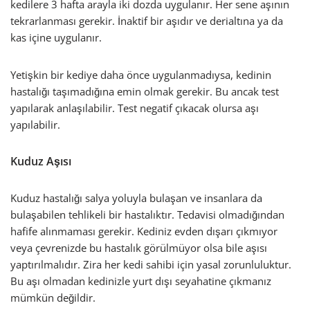
kedilere 3 hafta arayla iki dozda uygulanır. Her sene aşının
tekrarlanması gerekir. İnaktif bir aşıdır ve derialtına ya da
kas içine uygulanır.
Yetişkin bir kediye daha önce uygulanmadıysa, kedinin
hastalığı taşımadığına emin olmak gerekir. Bu ancak test
yapılarak anlaşılabilir. Test negatif çıkacak olursa aşı
yapılabilir.
Kuduz Aşısı
Kuduz hastalığı salya yoluyla bulaşan ve insanlara da
bulaşabilen tehlikeli bir hastalıktır. Tedavisi olmadığından
hafife alınmaması gerekir. Kediniz evden dışarı çıkmıyor
veya çevrenizde bu hastalık görülmüyor olsa bile aşısı
yaptırılmalıdır. Zira her kedi sahibi için yasal zorunluluktur.
Bu aşı olmadan kedinizle yurt dışı seyahatine çıkmanız
mümkün değildir.