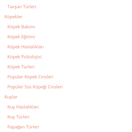
Tavşan Türleri
Köpekler
Köpek Bakımı
Köpek Eğitimi
Köpek Hastalıkları
Köpek Psikolojisi
Köpek Türleri
Popüler Köpek Cinsleri
Popüler Süs Köpeği Cinsleri
Kuşlar
Kuş Hastalıkları
Kuş Türleri
Papağan Türleri