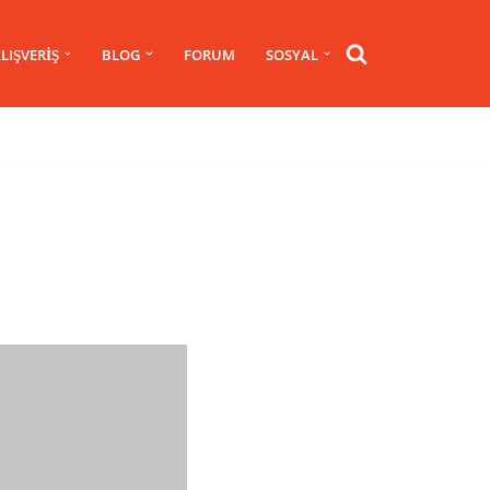
LIŞVERIŞ
BLOG
FORUM
SOSYAL