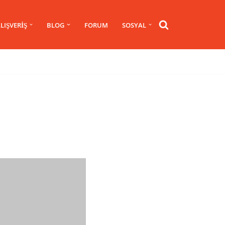
LIŞVERIŞ
BLOG
FORUM
SOSYAL